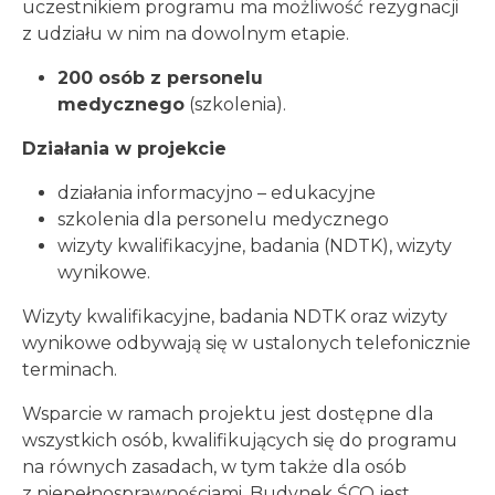
uczestnikiem programu ma możliwość rezygnacji
z udziału w nim na dowolnym etapie.
200 osób z personelu
medycznego
(szkolenia).
Działania w projekcie
działania informacyjno – edukacyjne
szkolenia dla personelu medycznego
wizyty kwalifikacyjne, badania (NDTK), wizyty
wynikowe.
Wizyty kwalifikacyjne, badania NDTK oraz wizyty
wynikowe odbywają się w ustalonych telefonicznie
terminach.
Wsparcie w ramach projektu jest dostępne dla
wszystkich osób, kwalifikujących się do programu
na równych zasadach, w tym także dla osób
z niepełnosprawnościami. Budynek ŚCO jest