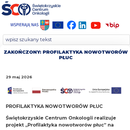
ZAKOŃCZONY: PROFILAKTYKA NOWOTWORÓW
PŁUC
29 maj 2026
PROFILAKTYKA NOWOTWORÓW PŁUC
Świętokrzyskie Centrum Onkologii realizuje
projekt „Profilaktyka nowotworów płuc” na