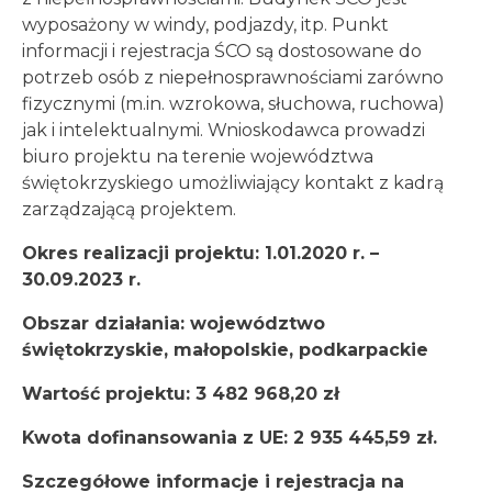
wyposażony w windy, podjazdy, itp. Punkt
informacji i rejestracja ŚCO są dostosowane do
potrzeb osób z niepełnosprawnościami zarówno
fizycznymi (m.in. wzrokowa, słuchowa, ruchowa)
jak i intelektualnymi. Wnioskodawca prowadzi
biuro projektu na terenie województwa
świętokrzyskiego umożliwiający kontakt z kadrą
zarządzającą projektem.
Okres realizacji projektu: 1.01.2020 r. –
30.09.2023 r.
Obszar działania: województwo
świętokrzyskie, małopolskie, podkarpackie
Wartość projektu: 3 482 968,20 zł
Kwota dofinansowania z UE: 2 935 445,59 zł.
Szczegółowe informacje i rejestracja na