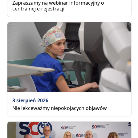
Zapraszamy na webinar informacyjny o
centralnej e-rejestracji
3 sierpień 2026
Nie lekceważmy niepokojących objawów