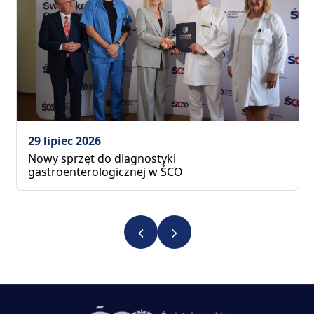
29 lipiec 2026
Nowy sprzęt do diagnostyki
gastroenterologicznej w ŚCO