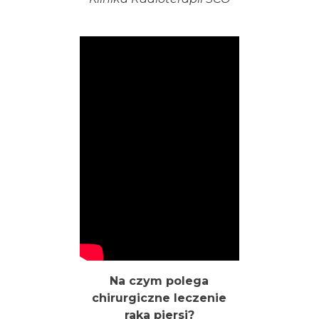
Na czym polega
chirurgiczne leczenie
raka piersi?