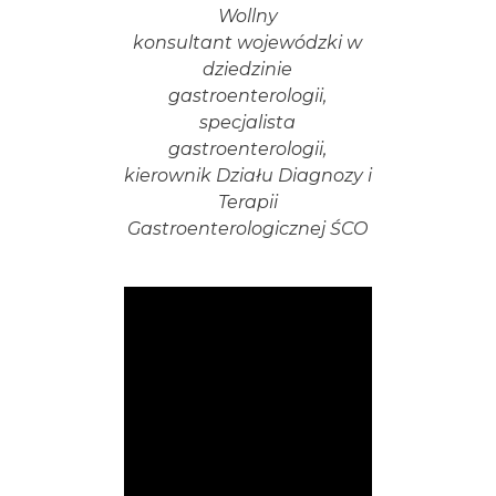
Wollny
konsultant wojewódzki w
dziedzinie
gastroenterologii,
specjalista
gastroenterologii,
kierownik Działu Diagnozy i
Terapii
Gastroenterologicznej ŚCO