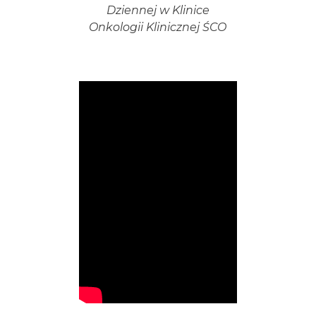
Dziennej w Klinice
Onkologii Klinicznej ŚCO