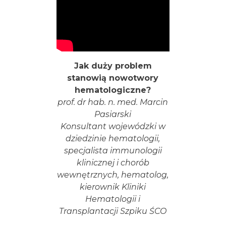
Jak duży problem
stanowią nowotwory
hematologiczne?
prof. dr hab. n. med. Marcin
Pasiarski
Konsultant wojewódzki w
dziedzinie hematologii,
specjalista immunologii
klinicznej i chorób
wewnętrznych, hematolog,
kierownik Kliniki
Hematologii i
Transplantacji Szpiku ŚCO