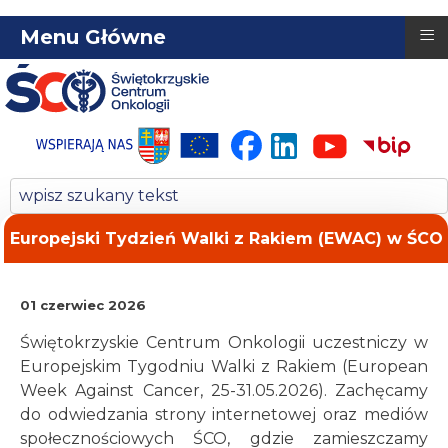
≡
Menu Główne
Europejski Tydzień Walki z Rakiem (EWAC) w ŚCO
01 czerwiec 2026
Świętokrzyskie Centrum Onkologii uczestniczy w
Europejskim Tygodniu Walki z Rakiem (European
Week Against Cancer, 25-31.05.2026). Zachęcamy
do odwiedzania strony internetowej oraz mediów
społecznościowych ŚCO, gdzie zamieszczamy