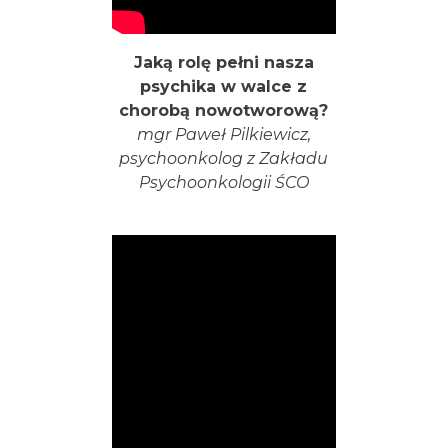
Jaką rolę pełni nasza
psychika w walce z
chorobą nowotworową?
mgr Paweł Pilkiewicz,
psychoonkolog z Zakładu
Psychoonkologii ŚCO