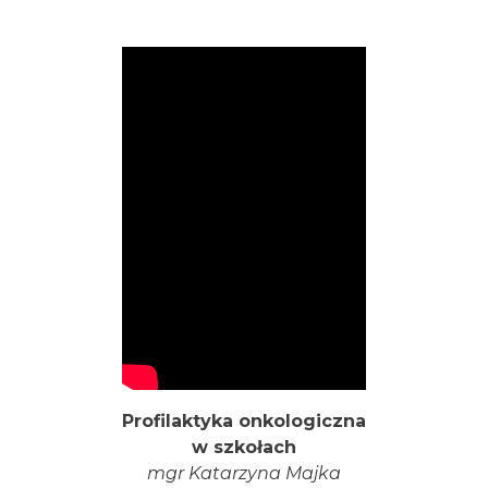
Profilaktyka onkologiczna
w szkołach
mgr Katarzyna Majka