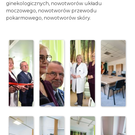
ginekologicznych, nowotworów układu
moczowego, nowotworów przewodu
pokarmowego, nowotworów skóry.