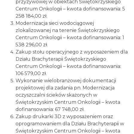
przyzywowej w obiektach Świętokrzyskiego
Centrum Onkologii – kwota dofinansowania: 5
258 184,00 zł.
Modernizacja sieci wodociągowej
zlokalizowanej na terenie Świętokrzyskiego
Centrum Onkologii – kwota dofinansowania: 1
538 296,00 zł.
Zakup stołu operacyjnego z wyposażeniem dla
Działu Brachyterapii Świętokrzyskiego
Centrum Onkologii – kwota dofinansowania:
106 579,00 zł.
Wykonanie wielobranżowej dokumentacji
projektowej dla zadania pn. Modernizacja
oczyszczalni ścieków skażonych w
Świętokrzyskim Centrum Onkologii – kwota
dofinansowania: 67 748,00 zł.
Zakup drukarki 3D z wyposażeniem oraz
oprogramowaniem dla Działu Brachyterapii w
Świętokrzyskim Centrum Onkologii – kwota