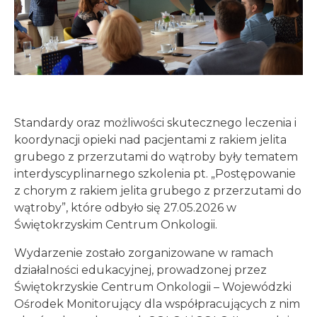
Standardy oraz możliwości skutecznego leczenia i
koordynacji opieki nad pacjentami z rakiem jelita
grubego z przerzutami do wątroby były tematem
interdyscyplinarnego szkolenia pt. „Postępowanie
z chorym z rakiem jelita grubego z przerzutami do
wątroby”, które odbyło się 27.05.2026 w
Świętokrzyskim Centrum Onkologii.
Wydarzenie zostało zorganizowane w ramach
działalności edukacyjnej, prowadzonej przez
Świętokrzyskie Centrum Onkologii – Wojewódzki
Ośrodek Monitorujący dla współpracujących z nim