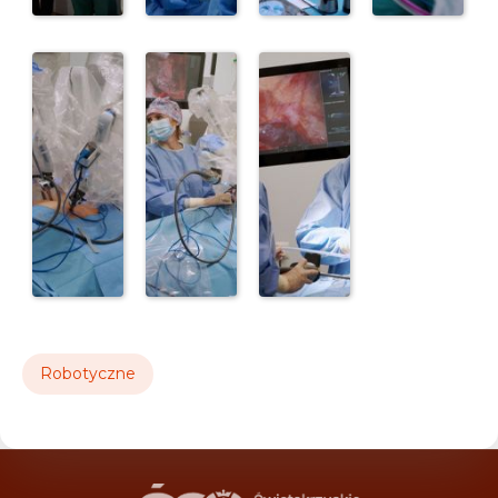
Robotyczne