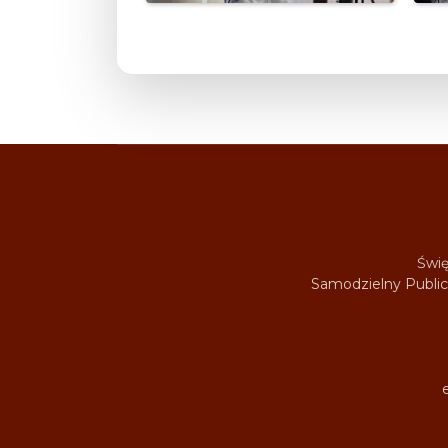
Świę
Samodzielny Public