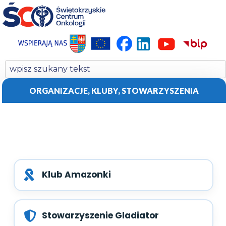
ORGANIZACJE, KLUBY, STOWARZYSZENIA
Klub Amazonki
Stowarzyszenie Gladiator