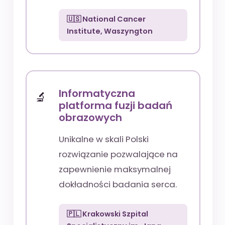
🇺🇸 National Cancer
Institute, Waszyngton
Informatyczna
platforma fuzji badań
obrazowych
Unikalne w skali Polski
rozwiązanie pozwalające na
zapewnienie maksymalnej
dokładności badania serca.
🇵🇱 Krakowski Szpital