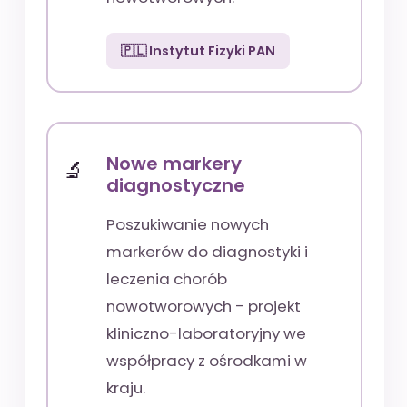
🇵🇱 Instytut Fizyki PAN
Nowe markery
diagnostyczne
Poszukiwanie nowych
markerów do diagnostyki i
leczenia chorób
nowotworowych - projekt
kliniczno-laboratoryjny we
współpracy z ośrodkami w
kraju.