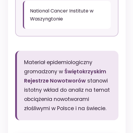
National Cancer Institute w
Waszyngtonie
Materiał epidemiologiczny
gromadzony w
Świętokrzyskim
Rejestrze Nowotworów
stanowi
istotny wkład do analiz na temat
obciążenia nowotworami
złośliwymi w Polsce i na świecie.