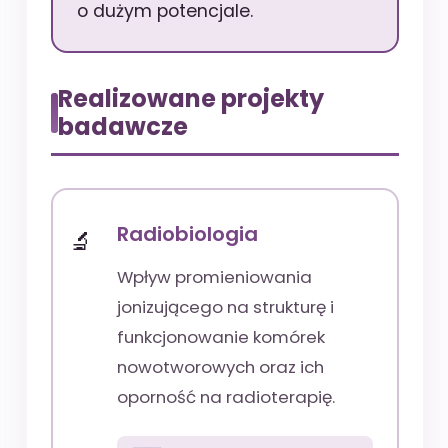
o dużym potencjale.
Realizowane projekty
badawcze
Radiobiologia
Wpływ promieniowania
jonizującego na strukturę i
funkcjonowanie komórek
nowotworowych oraz ich
oporność na radioterapię.