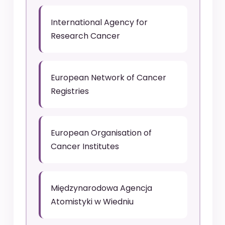
International Agency for
Research Cancer
European Network of Cancer
Registries
European Organisation of
Cancer Institutes
Międzynarodowa Agencja
Atomistyki w Wiedniu