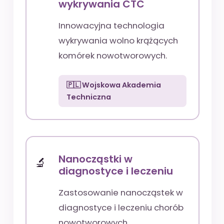
wykrywania CTC
Innowacyjna technologia
wykrywania wolno krążących
komórek nowotworowych.
🇵🇱 Wojskowa Akademia
Techniczna
Nanocząstki w
diagnostyce i leczeniu
Zastosowanie nanocząstek w
diagnostyce i leczeniu chorób
nowotworowych.