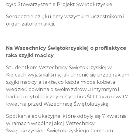
było Stowarzyszenie Projekt Świętokrzyskie.
Serdecznie dziękujemy wszystkim uczestnikom i
organizatorom akcji.
Na Wszechnicy Świętokrzyskiej o profilaktyce
raka szyjki macicy
Studentkom Wszechnicy Świętokrzyskiej w
Kielcach wyjaśnialiśmy, jak chronić się przed rakiem
szyjki macicy, a także, co każda młoda kobieta
wiedzieć powinna o swoim zdrowiu intymnym i
badaniu cytologicznym. Cytobus ŚCO dyżurował 7
kwietnia przed Wszechnicą Świętokrzyską.
Spotkania edukacyjne, które odbyły się 7 kwietnia
w ramach wspólnej akcji Wszechnicy
Świętokrzyskiej i Świętokrzyskiego Centrum