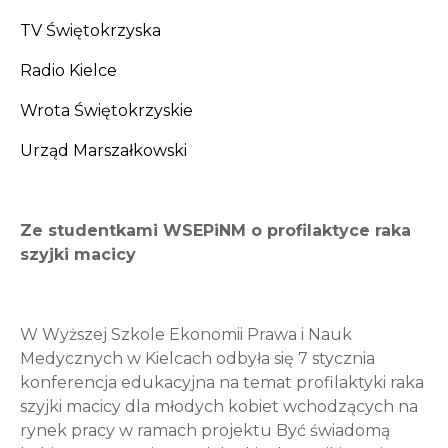
TV Świętokrzyska
Radio Kielce
Wrota Świętokrzyskie
Urząd Marszałkowski
Ze studentkami WSEPiNM o profilaktyce raka
szyjki macicy
W Wyższej Szkole Ekonomii Prawa i Nauk
Medycznych w Kielcach odbyła się 7 stycznia
konferencja edukacyjna na temat profilaktyki raka
szyjki macicy dla młodych kobiet wchodzących na
rynek pracy w ramach projektu Być świadomą