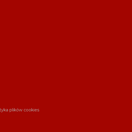
ityka plików cookies