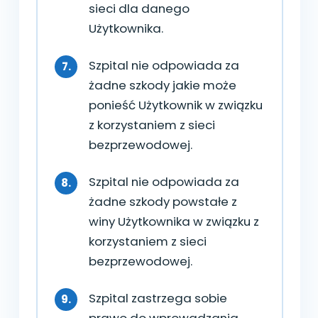
sieci dla danego
Użytkownika.
Szpital nie odpowiada za
żadne szkody jakie może
ponieść Użytkownik w związku
z korzystaniem z sieci
bezprzewodowej.
Szpital nie odpowiada za
żadne szkody powstałe z
winy Użytkownika w związku z
korzystaniem z sieci
bezprzewodowej.
Szpital zastrzega sobie
prawo do wprowadzania