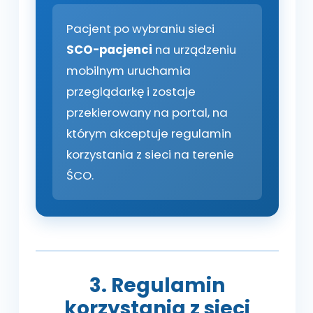
Pacjent po wybraniu sieci
SCO-pacjenci
na urządzeniu
mobilnym uruchamia
przeglądarkę i zostaje
przekierowany na portal, na
którym akceptuje regulamin
korzystania z sieci na terenie
ŚCO.
3. Regulamin
korzystania z sieci