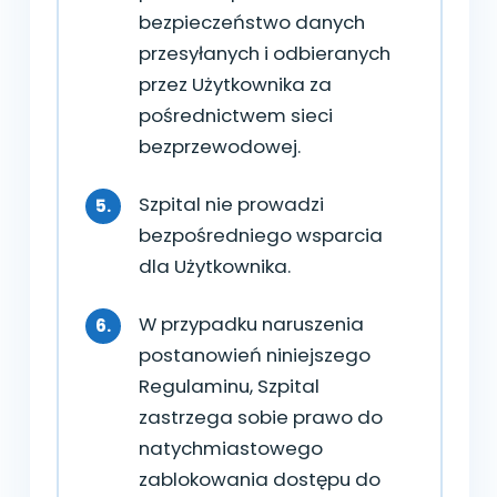
bezpieczeństwo danych
przesyłanych i odbieranych
przez Użytkownika za
pośrednictwem sieci
bezprzewodowej.
Szpital nie prowadzi
bezpośredniego wsparcia
dla Użytkownika.
W przypadku naruszenia
postanowień niniejszego
Regulaminu, Szpital
zastrzega sobie prawo do
natychmiastowego
zablokowania dostępu do