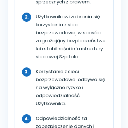
sprzecznych z prawem.
Użytkownikowi zabrania się
korzystania z sieci
bezprzewodowej w sposób
zagrażający bezpieczeństwu
lub stabilności infrastruktury
sieciowej Szpitala.
Korzystanie z sieci
bezprzewodowej odbywa się
na wyłączne ryzyko i
odpowiedzialność
Użytkownika.
Odpowiedzialność za
zabezpieczenie danych i