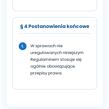
§ 4 Postanowienia końcowe
W sprawach nie
uregulowanych niniejszym
Regulaminem stosuje się
ogólnie obowiązujące
przepisy prawa.