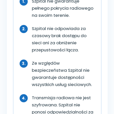
Szpital nie gwarantuje
pełnego pokrycia radiowego
na swoim terenie.
Szpital nie odpowiada za
czasowy brak dostępu do
sieci ani za obniżenie
przepustowości łącza.
Ze względów
bezpieczeństwa Szpital nie
gwarantuje dostępności
wszystkich usług sieciowych.
Transmisja radiowa nie jest
szyfrowana. Szpital nie
ponosi odpowiedzialności za