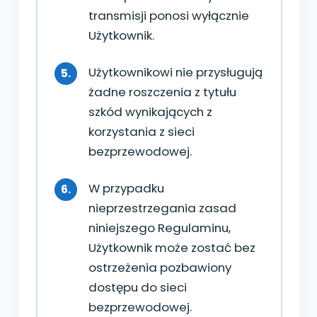
transmisji ponosi wyłącznie
Użytkownik.
Użytkownikowi nie przysługują
żadne roszczenia z tytułu
szkód wynikających z
korzystania z sieci
bezprzewodowej.
W przypadku
nieprzestrzegania zasad
niniejszego Regulaminu,
Użytkownik może zostać bez
ostrzeżenia pozbawiony
dostępu do sieci
bezprzewodowej.