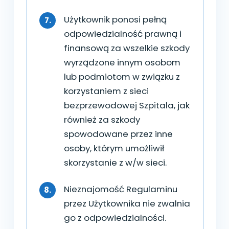
Użytkownik ponosi pełną
odpowiedzialność prawną i
finansową za wszelkie szkody
wyrządzone innym osobom
lub podmiotom w związku z
korzystaniem z sieci
bezprzewodowej Szpitala, jak
również za szkody
spowodowane przez inne
osoby, którym umożliwił
skorzystanie z w/w sieci.
Nieznajomość Regulaminu
przez Użytkownika nie zwalnia
go z odpowiedzialności.