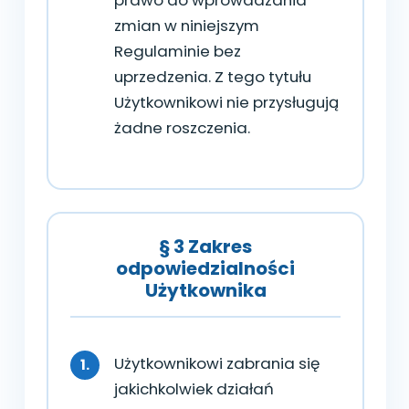
zmian w niniejszym
Regulaminie bez
uprzedzenia. Z tego tytułu
Użytkownikowi nie przysługują
żadne roszczenia.
§ 3 Zakres
odpowiedzialności
Użytkownika
Użytkownikowi zabrania się
jakichkolwiek działań