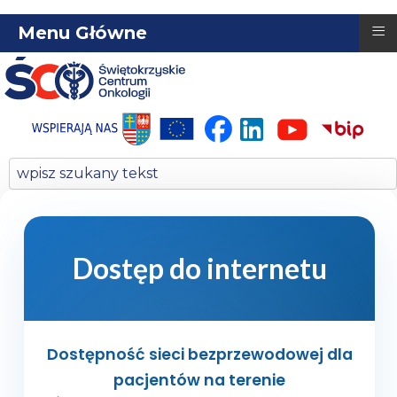
≡
Menu Główne
Dostęp do internetu
Dostępność sieci bezprzewodowej dla
pacjentów na terenie