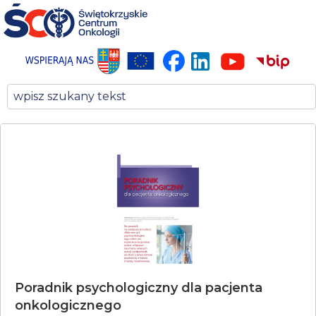
Poradnik psychologiczny dla pacjenta
onkologicznego