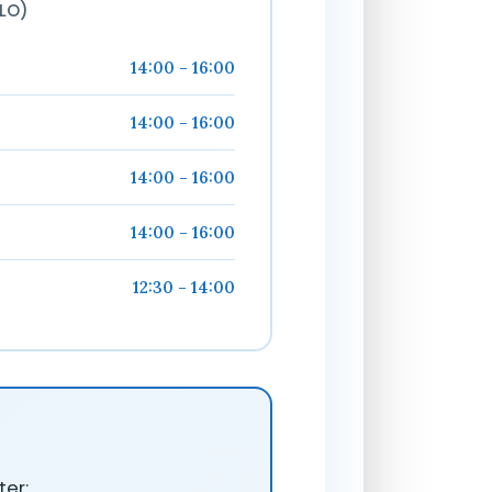
LO)
14:00 - 16:00
14:00 - 16:00
14:00 - 16:00
14:00 - 16:00
12:30 - 14:00
er: