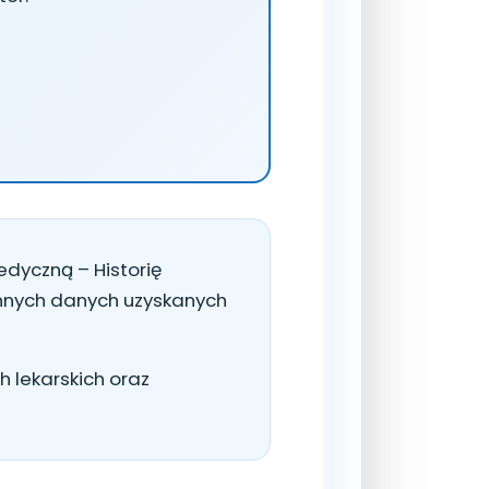
dyczną – Historię
nnych danych uzyskanych
 lekarskich oraz