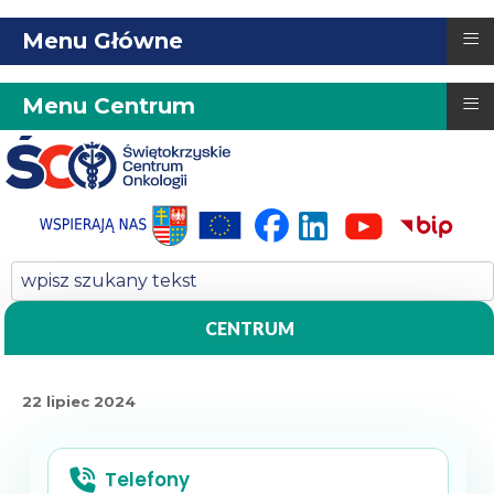
≡
Menu Główne
≡
Menu Centrum
CENTRUM
22 lipiec 2024
Telefony