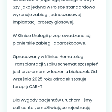
Szyi jako jedyna w Polsce standardowo
wykonuje zabiegi jednoczasowej
implantacji protezy głosowej.
W Klinice Urologii przeprowadzane są
pionierskie zabiegi laparoskopowe.
Opracowany w Klinice Hematologii i
Transplantacji Szpiku schemat szczepień
jest przełomem w leczeniu białaczek. Od
września 2025 roku ośrodek stosuje
terapię CAR-T.
Dla wygody pacjentów uruchomiliśmy
call center, umożliwiające rejestrację