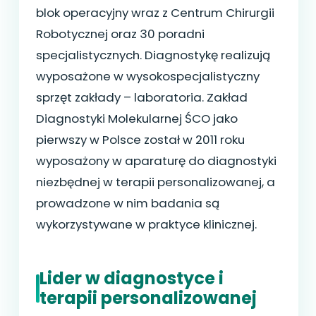
blok operacyjny wraz z Centrum Chirurgii
Robotycznej oraz 30 poradni
specjalistycznych. Diagnostykę realizują
wyposażone w wysokospecjalistyczny
sprzęt zakłady – laboratoria. Zakład
Diagnostyki Molekularnej ŚCO jako
pierwszy w Polsce został w 2011 roku
wyposażony w aparaturę do diagnostyki
niezbędnej w terapii personalizowanej, a
prowadzone w nim badania są
wykorzystywane w praktyce klinicznej.
Lider w diagnostyce i
terapii personalizowanej