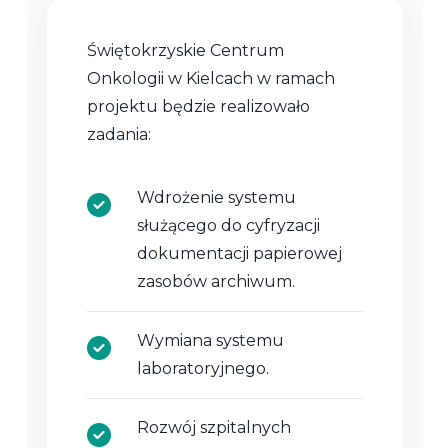
Świętokrzyskie Centrum
Onkologii w Kielcach w ramach
projektu będzie realizowało
zadania:
Wdrożenie systemu
służącego do cyfryzacji
dokumentacji papierowej
zasobów archiwum.
Wymiana systemu
laboratoryjnego.
Rozwój szpitalnych