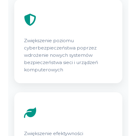
Zwiększenie poziomu
cyberbezpieczeństwa poprzez
wdrożenie nowych systemów
bezpieczeństwa sieci i urządzeń
komputerowych
Zwiększenie efektywności