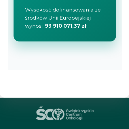
Wysokość dofinansowania ze
środków Unii Europejskiej
wynosi:
93 910 071,37 zł