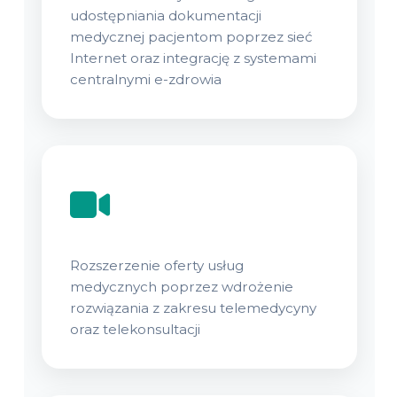
udostępniania dokumentacji
medycznej pacjentom poprzez sieć
Internet oraz integrację z systemami
centralnymi e-zdrowia
Rozszerzenie oferty usług
medycznych poprzez wdrożenie
rozwiązania z zakresu telemedycyny
oraz telekonsultacji