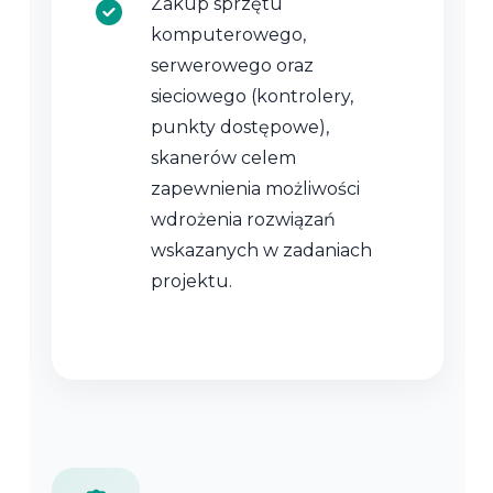
Zakup sprzętu
komputerowego,
serwerowego oraz
sieciowego (kontrolery,
punkty dostępowe),
skanerów celem
zapewnienia możliwości
wdrożenia rozwiązań
wskazanych w zadaniach
projektu.