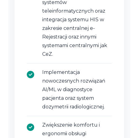
systemów
teleinformatycznych oraz
integracja systemu HIS w
zakresie centralnej e-
Rejestracji oraz innymi
systemami centralnymi jak
CeZ.
Implementacja
nowoczesnych rozwiązań
AI/ML w diagnostyce
pacjenta oraz system
dozymetrii radiologicznej.
Zwiększenie komfortu i
ergonomii obsługi