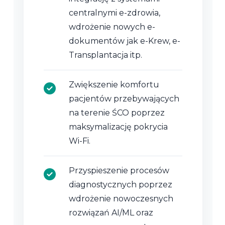
centralnymi e-zdrowia,
wdrożenie nowych e-
dokumentów jak e-Krew, e-
Transplantacja itp.
Zwiększenie komfortu
pacjentów przebywających
na terenie ŚCO poprzez
maksymalizację pokrycia
Wi-Fi.
Przyspieszenie procesów
diagnostycznych poprzez
wdrożenie nowoczesnych
rozwiązań AI/ML oraz