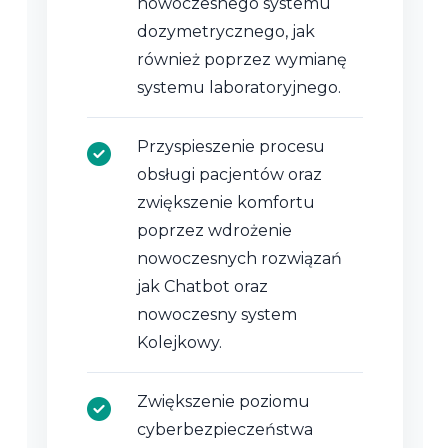
nowoczesnego systemu
dozymetrycznego, jak
również poprzez wymianę
systemu laboratoryjnego.
Przyspieszenie procesu
obsługi pacjentów oraz
zwiększenie komfortu
poprzez wdrożenie
nowoczesnych rozwiązań
jak Chatbot oraz
nowoczesny system
Kolejkowy.
Zwiększenie poziomu
cyberbezpieczeństwa