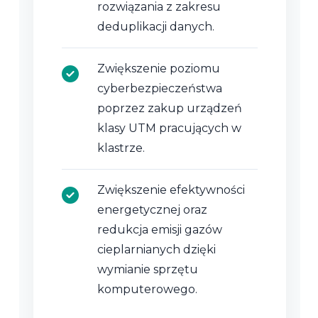
rozwiązania z zakresu
deduplikacji danych.
Zwiększenie poziomu
cyberbezpieczeństwa
poprzez zakup urządzeń
klasy UTM pracujących w
klastrze.
Zwiększenie efektywności
energetycznej oraz
redukcja emisji gazów
cieplarnianych dzięki
wymianie sprzętu
komputerowego.