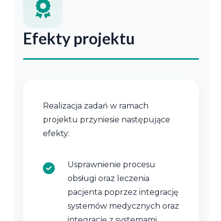
Efekty projektu
Realizacja zadań w ramach
projektu przyniesie następujące
efekty:
Usprawnienie procesu
obsługi oraz leczenia
pacjenta poprzez integrację
systemów medycznych oraz
integrację z systemami