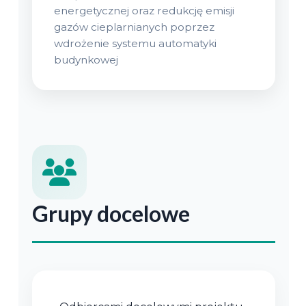
energetycznej oraz redukcję emisji
gazów cieplarnianych poprzez
wdrożenie systemu automatyki
budynkowej
Grupy docelowe