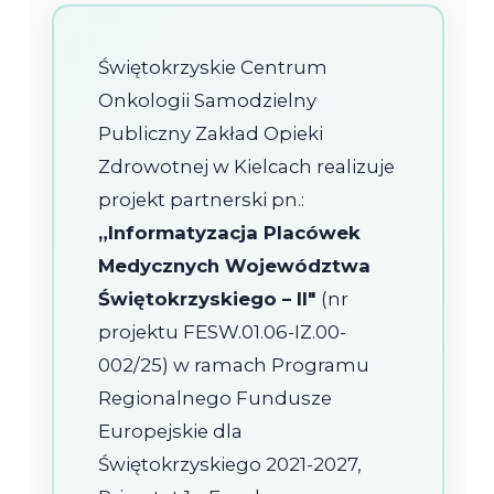
Świętokrzyskie Centrum
Onkologii Samodzielny
Publiczny Zakład Opieki
Zdrowotnej w Kielcach realizuje
projekt partnerski pn.:
„Informatyzacja Placówek
Medycznych Województwa
Świętokrzyskiego – II"
(nr
projektu FESW.01.06-IZ.00-
002/25) w ramach Programu
Regionalnego Fundusze
Europejskie dla
Świętokrzyskiego 2021-2027,