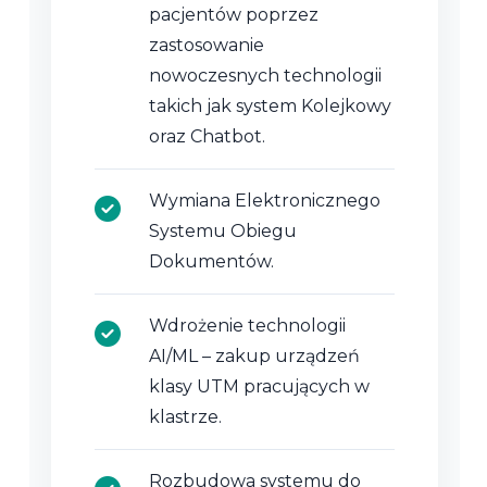
pacjentów poprzez
zastosowanie
nowoczesnych technologii
takich jak system Kolejkowy
oraz Chatbot.
Wymiana Elektronicznego
Systemu Obiegu
Dokumentów.
Wdrożenie technologii
AI/ML – zakup urządzeń
klasy UTM pracujących w
klastrze.
Rozbudowa systemu do