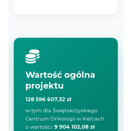
Wartość ogólna
projektu
128 596 607,32 zł
w tym dla Świętokrzyskiego
Centrum Onkologii w Kielcach
o wartości:
9 904 102,08 zł