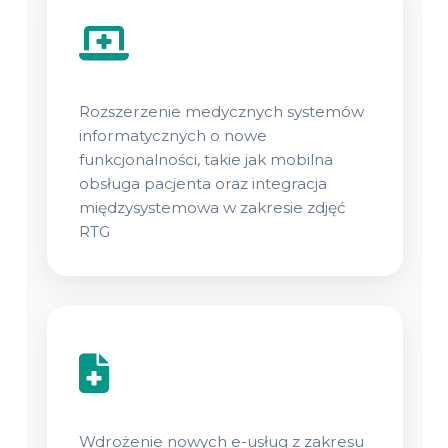
Rozszerzenie medycznych systemów
informatycznych o nowe
funkcjonalności, takie jak mobilna
obsługa pacjenta oraz integracja
międzysystemowa w zakresie zdjęć
RTG
Wdrożenie nowych e-usług z zakresu