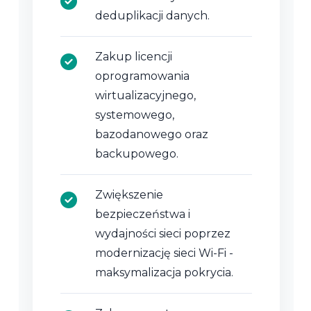
deduplikacji danych.
Zakup licencji
oprogramowania
wirtualizacyjnego,
systemowego,
bazodanowego oraz
backupowego.
Zwiększenie
bezpieczeństwa i
wydajności sieci poprzez
modernizację sieci Wi-Fi -
maksymalizacja pokrycia.