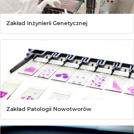
Zakład Inżynierii Genetycznej
Zakład Patologii Nowotworów