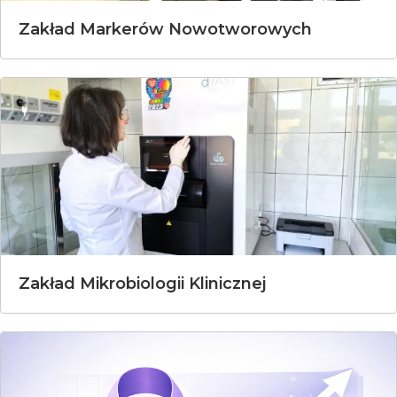
Zakład Markerów Nowotworowych
Zakład Mikrobiologii Klinicznej