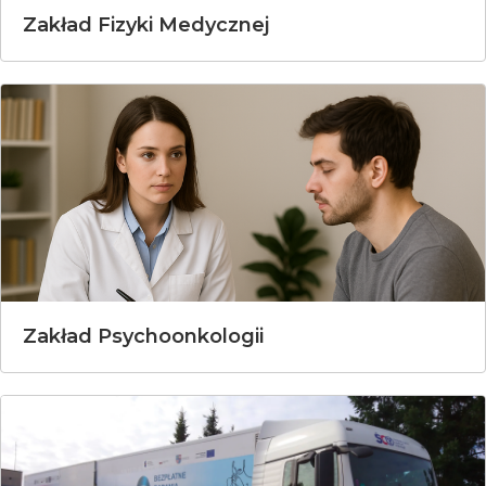
Zakład Fizyki Medycznej
Zakład Psychoonkologii