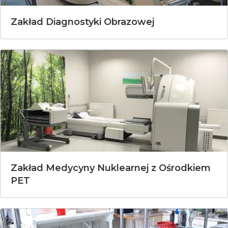
Zakład Diagnostyki Obrazowej
Zakład Medycyny Nuklearnej z Ośrodkiem
PET