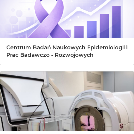
Centrum Badań Naukowych Epidemiologii i
Prac Badawczo - Rozwojowych