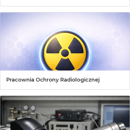
Pracownia Ochrony Radiologicznej