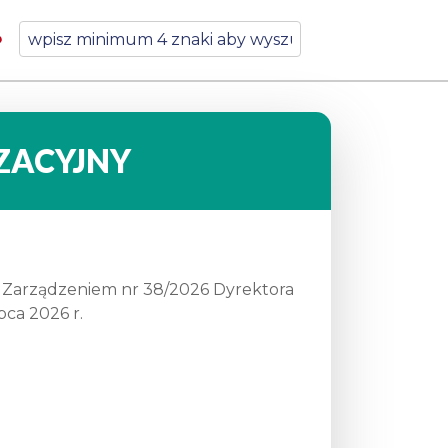
ZACYJNY
o Zarządzeniem nr 38/2026 Dyrektora
pca 2026 r.