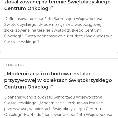
zlokalizowanej na terenie Świętokrzyskiego
Centrum Onkologii”
Dofinansowano z budżetu Samorządu Województwa
Świętokrzyskiego „Modernizacja sieci wodociągowej
zlokalizowanej na terenie Świętokrzyskiego Centrum
Onkologii” Kwota dofinansowania z budżetu Województwa
Świętokrzyskiego 1...
11.06.2026
„Modernizacja i rozbudowa instalacji
przyzywowej w obiektach Świętokrzyskiego
Centrum Onkologii”
Dofinansowano z budżetu Samorządu Województwa
Świętokrzyskiego „Modernizacja i rozbudowa instalacji
przyzywowej w obiektach Świętokrzyskiego Centrum
Onkologii” kwota dofinansowania z budżetu Województwa