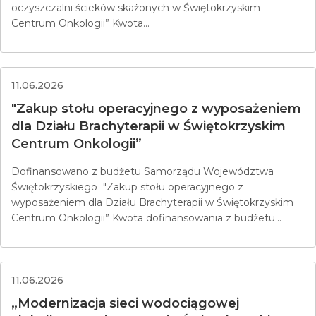
oczyszczalni ścieków skażonych w Świętokrzyskim
Centrum Onkologii” Kwota...
11.06.2026
"Zakup stołu operacyjnego z wyposażeniem
dla Działu Brachyterapii w Świętokrzyskim
Centrum Onkologii”
Dofinansowano z budżetu Samorządu Województwa
Świętokrzyskiego "Zakup stołu operacyjnego z
wyposażeniem dla Działu Brachyterapii w Świętokrzyskim
Centrum Onkologii” Kwota dofinansowania z budżetu...
11.06.2026
„Modernizacja sieci wodociągowej