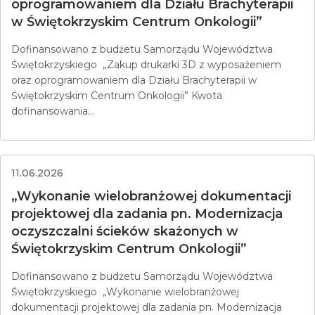
oprogramowaniem dla Działu Brachyterapii
w Świętokrzyskim Centrum Onkologii”
Dofinansowano z budżetu Samorządu Województwa
Świętokrzyskiego „Zakup drukarki 3D z wyposażeniem
oraz oprogramowaniem dla Działu Brachyterapii w
Świętokrzyskim Centrum Onkologii” Kwota
dofinansowania...
11.06.2026
„Wykonanie wielobranżowej dokumentacji
projektowej dla zadania pn. Modernizacja
oczyszczalni ścieków skażonych w
Świętokrzyskim Centrum Onkologii”
Dofinansowano z budżetu Samorządu Województwa
Świętokrzyskiego „Wykonanie wielobranżowej
dokumentacji projektowej dla zadania pn. Modernizacja