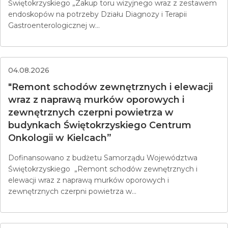
Świętokrzyskiego „Zakup toru wizyjnego wraz z zestawem
endoskopów na potrzeby Działu Diagnozy i Terapii
Gastroenterologicznej w...
04.08.2026
"Remont schodów zewnętrznych i elewacji
wraz z naprawą murków oporowych i
zewnętrznych czerpni powietrza w
budynkach Świętokrzyskiego Centrum
Onkologii w Kielcach”
Dofinansowano z budżetu Samorządu Województwa
Świętokrzyskiego „Remont schodów zewnętrznych i
elewacji wraz z naprawą murków oporowych i
zewnętrznych czerpni powietrza w...