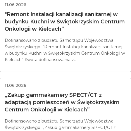
11.06.2026
"Remont Instalacji kanalizacji sanitarnej w
budynku Kuchni w Świętokrzyskim Centrum
Onkologii w Kielcach”
Dofinansowano z budżetu Samorządu Województwa
Świętokrzyskiego "Remont Instalacji kanalizacji sanitarnej
w budynku Kuchni w Świętokrzyskim Centrum Onkologii w
Kielcach” Kwota dofinansowania z...
11.06.2026
„Zakup gammakamery SPECT/CT z
adaptacją pomieszczeń w Świętokrzyskim
Centrum Onkologii w Kielcach”
Dofinansowano z budżetu Samorządu Województwa
Świętokrzyskiego „Zakup gammakamery SPECT/CT z