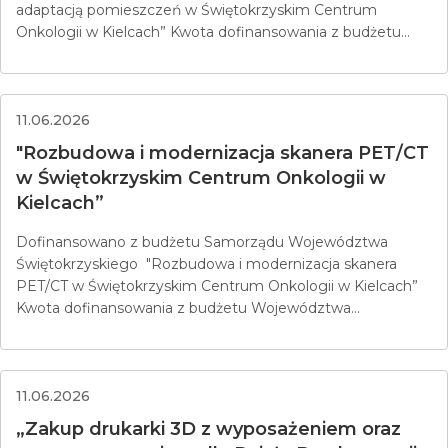
adaptacją pomieszczeń w Świętokrzyskim Centrum
Onkologii w Kielcach” Kwota dofinansowania z budżetu...
11.06.2026
"Rozbudowa i modernizacja skanera PET/CT
w Świętokrzyskim Centrum Onkologii w
Kielcach”
Dofinansowano z budżetu Samorządu Województwa
Świętokrzyskiego "Rozbudowa i modernizacja skanera
PET/CT w Świętokrzyskim Centrum Onkologii w Kielcach”
Kwota dofinansowania z budżetu Województwa...
11.06.2026
„Zakup drukarki 3D z wyposażeniem oraz