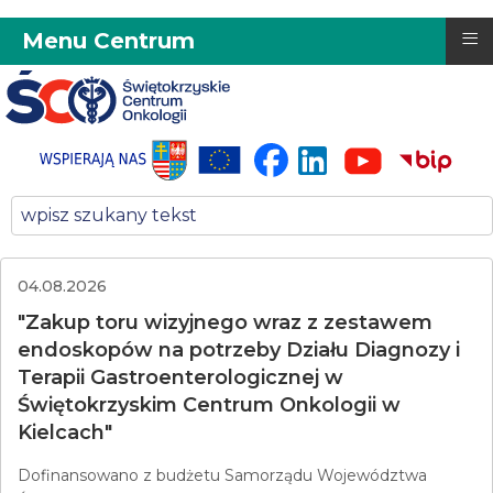
≡
Menu Centrum
04.08.2026
"Zakup toru wizyjnego wraz z zestawem
endoskopów na potrzeby Działu Diagnozy i
Terapii Gastroenterologicznej w
Świętokrzyskim Centrum Onkologii w
Kielcach"
Dofinansowano z budżetu Samorządu Województwa