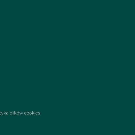
ityka plików cookies