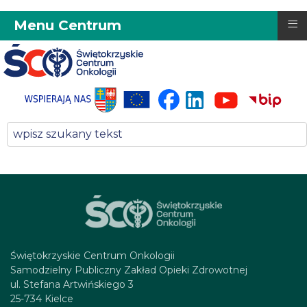
≡
Menu Centrum
Świętokrzyskie Centrum Onkologii
Samodzielny Publiczny Zakład Opieki Zdrowotnej
ul. Stefana Artwińskiego 3
25-734 Kielce