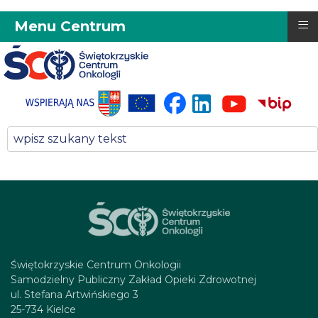
≡
Menu Centrum
Świętokrzyskie Centrum Onkologii
Samodzielny Publiczny Zakład Opieki Zdrowotnej
ul. Stefana Artwińskiego 3
25-734 Kielce