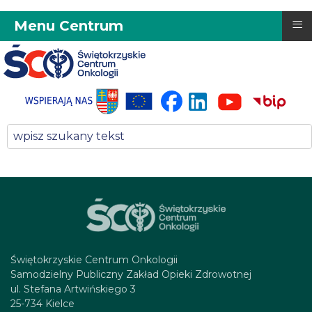
≡
Menu Centrum
Świętokrzyskie Centrum Onkologii
Samodzielny Publiczny Zakład Opieki Zdrowotnej
ul. Stefana Artwińskiego 3
25-734 Kielce