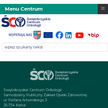
≡
Menu Centrum
Świętokrzyskie Centrum Onkologii
Samodzielny Publiczny Zakład Opieki Zdrowotnej
ul. Stefana Artwińskiego 3
25-734 Kielce