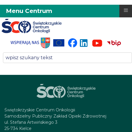
≡
Menu Centrum
Świętokrzyskie Centrum Onkologii
Samodzielny Publiczny Zakład Opieki Zdrowotnej
ul. Stefana Artwińskiego 3
25-734 Kielce