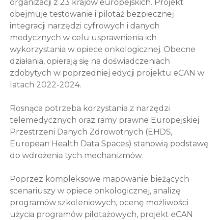
organizacji z 23 krajów europejskich. Projekt
obejmuje testowanie i pilotaż bezpiecznej
integracji narzędzi cyfrowych i danych
medycznych w celu usprawnienia ich
wykorzystania w opiece onkologicznej. Obecne
działania, opierają się na doświadczeniach
zdobytych w poprzedniej edycji projektu eCAN w
latach 2022-2024.
Rosnąca potrzeba korzystania z narzędzi
telemedycznych oraz ramy prawne Europejskiej
Przestrzeni Danych Zdrowotnych (EHDS,
European Health Data Spaces) stanowią podstawę
do wdrożenia tych mechanizmów.
Poprzez kompleksowe mapowanie bieżących
scenariuszy w opiece onkologicznej, analizę
programów szkoleniowych, ocenę możliwości
użycia programów pilotażowych, projekt eCAN