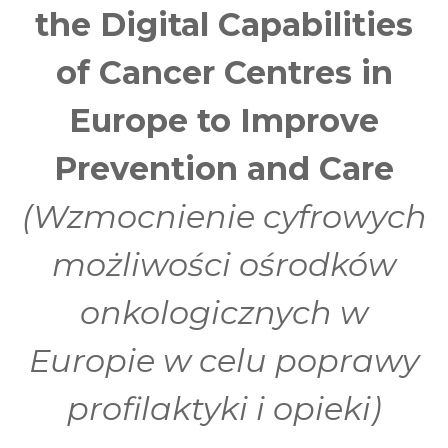
the Digital Capabilities
of Cancer Centres in
Europe to Improve
Prevention and Care
(Wzmocnienie cyfrowych
możliwości ośrodków
onkologicznych w
Europie w celu poprawy
profilaktyki i opieki)