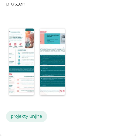
plus_en
projekty unijne