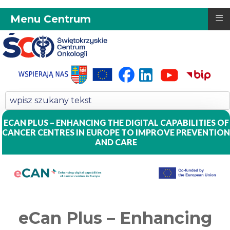
≡
Menu Centrum
ECAN PLUS – ENHANCING THE DIGITAL CAPABILITIES OF
CANCER CENTRES IN EUROPE TO IMPROVE PREVENTION
AND CARE
eCan Plus – Enhancing