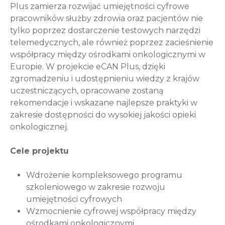
Plus zamierza rozwijać umiejętności cyfrowe
pracowników służby zdrowia oraz pacjentów nie
tylko poprzez dostarczenie testowych narzędzi
telemedycznych, ale również poprzez zacieśnienie
współpracy między ośrodkami onkologicznymi w
Europie. W projekcie eCAN Plus, dzięki
zgromadzeniu i udostępnieniu wiedzy z krajów
uczestniczących, opracowane zostaną
rekomendacje i wskazane najlepsze praktyki w
zakresie dostępności do wysokiej jakości opieki
onkologicznej.
Cele projektu
Wdrożenie kompleksowego programu
szkoleniowego w zakresie rozwoju
umiejętności cyfrowych
Wzmocnienie cyfrowej współpracy między
ośrodkami onkologicznymi