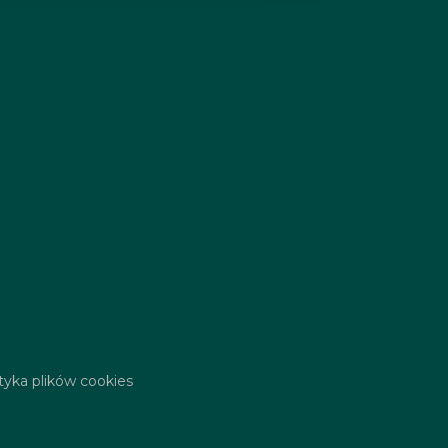
ityka plików cookies