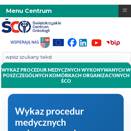
≡
Menu Centrum
WYKAZ PROCEDUR MEDYCZNYCH WYKONYWANYCH W
POSZCZEGÓLNYCH KOMÓRKACH ORGANIZACYJNYCH
ŚCO
Wykaz procedur
medycznych