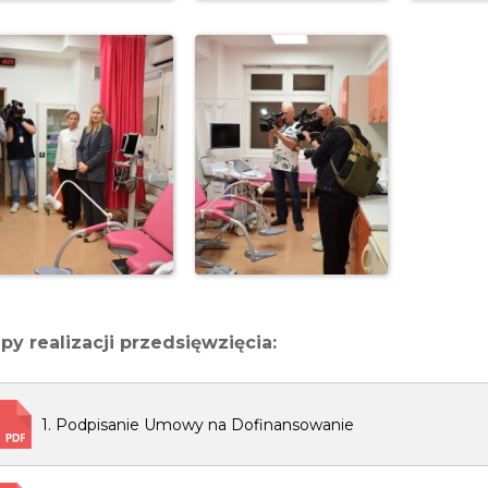
py realizacji przedsięwzięcia:
1. Podpisanie Umowy na Dofinansowanie