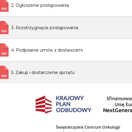
2. Ogłoszenie postępowania
3. Rozstrzygnięcie postępowania
4. Podpisanie umów z dostawcami
5. Zakup i dostarczenie sprzętu