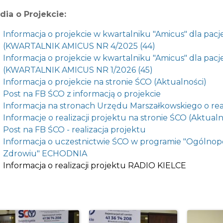
dia o Projekcie:
Informacja
o projekcie w kwartalniku "Amicus" dla pa
(KWARTALNIK AMICUS NR 4/2025 (44)
Informacja o projekcie w kwartalniku "Amicus" dla pa
(KWARTALNIK AMICUS NR 1/2026 (45)
Informacja o projekcie na stronie ŚCO (Aktualności)
Post na FB ŚCO z informacją o projekcie
Informacja na stronach Urzędu Marszałkowskiego o re
Informacje o realizacji projektu na stronie ŚCO (Aktualn
Post na FB ŚCO - realizacja projektu
Informacja o uczestnictwie ŚCO w programie "Ogólno
Zdrowiu" ECHODNIA
Informacja o realizacji projektu RADIO KIELCE