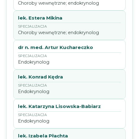
Choroby wewnętrzne; endokrynolog
lek. Estera Mikina
Choroby wewnętrzne; endokrynolog
dr n. med. Artur Kuchareczko
Endokrynolog
lek. Konrad Kędra
Endokrynolog
lek. Katarzyna Lisowska-Babiarz
Endokrynolog
lek. Izabela Płachta