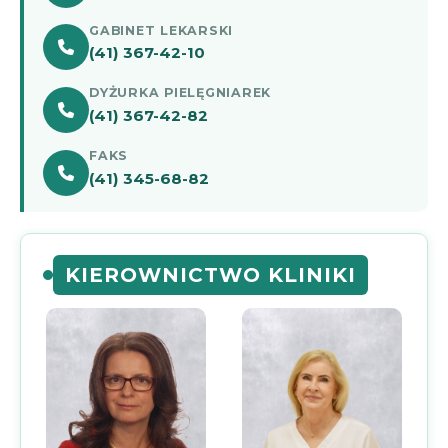
GABINET LEKARSKI
(41) 367-42-10
DYŻURKA PIELĘGNIAREK
(41) 367-42-82
FAKS
(41) 345-68-82
KIEROWNICTWO KLINIKI