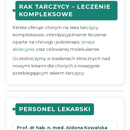
RAK TARCZYCY – LECZENIE
KOMPLEKSOWE
Klinika oferuje chorym na raka tarczycy
kompleksowe, interdyscyplinarne leczenie
oparte na chirurgii i jodoterapii,
terapii
ablacyjnej
oraz celowanej molekularnie.
Uczestniczymy w badaniach klinicznych nad
nowymi lekami dla chorych z inwazyjnie
przebiegającym rakiem tarczycy.
PERSONEL LEKARSKI
Prof. dr hab. n. med. Aldona Kowalska