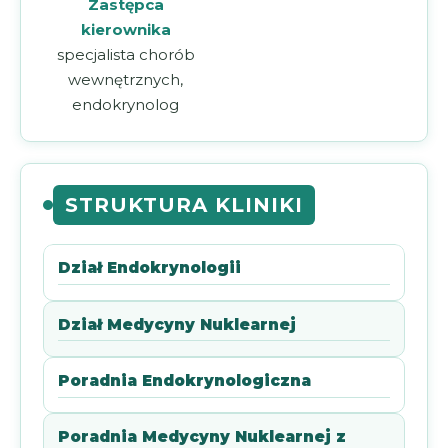
Zastępca
kierownika
specjalista chorób
wewnętrznych,
endokrynolog
STRUKTURA KLINIKI
Dział Endokrynologii
Dział Medycyny Nuklearnej
Poradnia Endokrynologiczna
Poradnia Medycyny Nuklearnej z