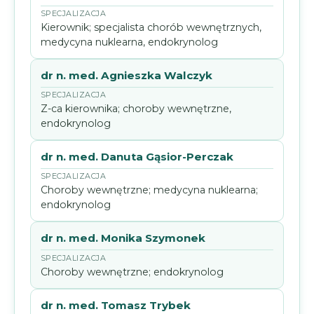
Kierownik; specjalista chorób wewnętrznych,
medycyna nuklearna, endokrynolog
dr n. med. Agnieszka Walczyk
Z-ca kierownika; choroby wewnętrzne,
endokrynolog
dr n. med. Danuta Gąsior-Perczak
Choroby wewnętrzne; medycyna nuklearna;
endokrynolog
dr n. med. Monika Szymonek
Choroby wewnętrzne; endokrynolog
dr n. med. Tomasz Trybek