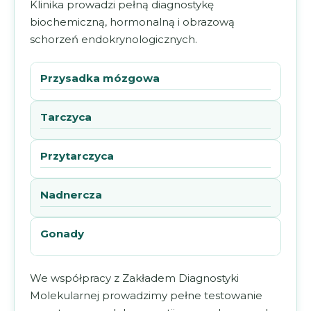
Klinika prowadzi pełną diagnostykę
biochemiczną, hormonalną i obrazową
schorzeń endokrynologicznych.
Przysadka mózgowa
Tarczyca
Przytarczyca
Nadnercza
Gonady
We współpracy z Zakładem Diagnostyki
Molekularnej prowadzimy pełne testowanie