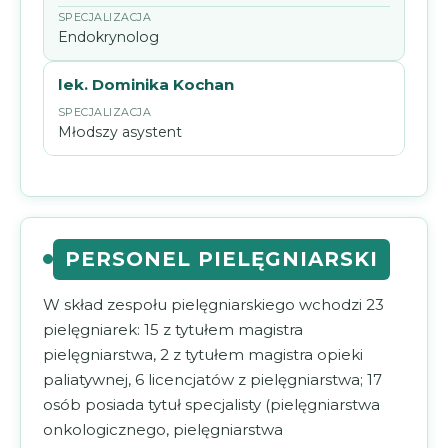
Endokrynolog
lek. Dominika Kochan
Młodszy asystent
PERSONEL PIELĘGNIARSKI
W skład zespołu pielęgniarskiego wchodzi 23
pielęgniarek: 15 z tytułem magistra
pielęgniarstwa, 2 z tytułem magistra opieki
paliatywnej, 6 licencjatów z pielęgniarstwa; 17
osób posiada tytuł specjalisty (pielęgniarstwa
onkologicznego, pielęgniarstwa