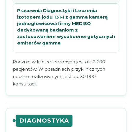
Pracownią Diagnostyki i Leczenia
izotopem jodu 131-I z gamma kamerą
jednogłowicową firmy MEDISO
dedykowaną badaniom z
zastosowaniem wysokoenergetycznych
emiterów gamma
Rocznie w klinice leczonych jest ok. 2 600
pacjentów. W poradniach przyklinicznych
rocznie realizowanych jest ok. 30 000
konsultacji.
DIAGNOSTYKA