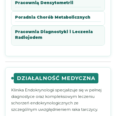
Pracownią Densytometrii
Poradnia Chorób Metabolicznych
Pracownia Diagnostyki i Leczenia
Radiojodem
DZIAŁALNOŚĆ MEDYCZNA
Klinika Endokrynologii specjalizuje się w pełnej
diagnostyce oraz kompleksowym leczeniu
schorzeń endokrynologicznych ze
szczególnym uwzględnieniem raka tarczycy.