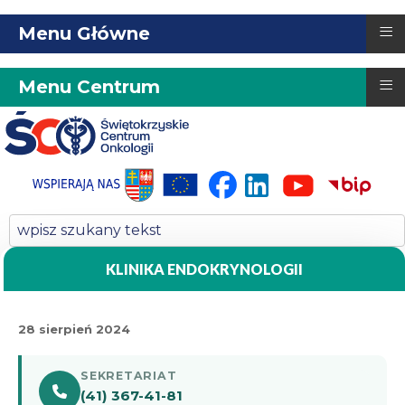
≡
Menu Główne
≡
Menu Centrum
KLINIKA ENDOKRYNOLOGII
28 sierpień 2024
SEKRETARIAT
(41) 367-41-81