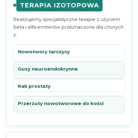
TERAPIA IZOTOPOWA
Realizujemy specjalistyczne terapie z użyciem
beta i alfa emiterów przeznaczone dla chorych
z:
Nowotwory tarczycy
Guzy neuroendokrynne
Rak prostaty
Przerzuty nowotworowe do kości