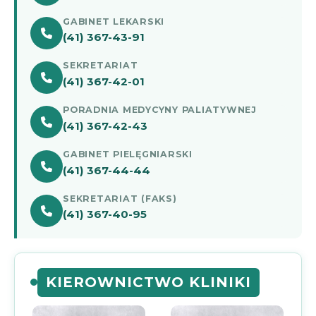
GABINET LEKARSKI
(41) 367-43-91
SEKRETARIAT
(41) 367-42-01
PORADNIA MEDYCYNY PALIATYWNEJ
(41) 367-42-43
GABINET PIELĘGNIARSKI
(41) 367-44-44
SEKRETARIAT (FAKS)
(41) 367-40-95
KIEROWNICTWO KLINIKI