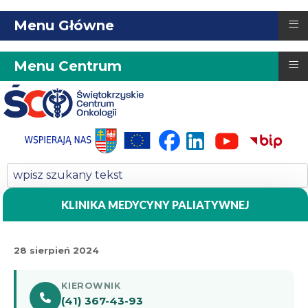
≡
Menu Główne
≡
Menu Centrum
KLINIKA MEDYCYNY PALIATYWNEJ
28 sierpień 2024
KIEROWNIK
(41) 367-43-93