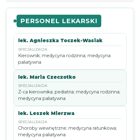
PERSONEL LEKARSKI
lek. Agnieszka Toczek-Wasiak
Kierownik; medycyna rodzinna; medycyna
paliatywna
lek. Maria Czeczotko
Z-ca kierownika; pediatria; medycyna rodzinna;
medycyna paliatywna
lek. Leszek Mierzwa
Choroby wewnętrzne; medycyna ratunkowa;
medycyna paliatywna