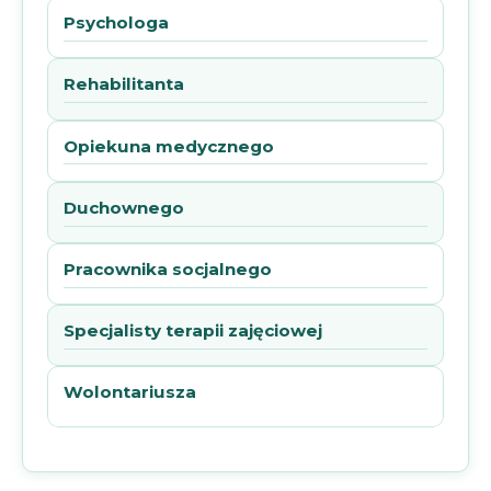
Psychologa
Rehabilitanta
Opiekuna medycznego
Duchownego
Pracownika socjalnego
Specjalisty terapii zajęciowej
Wolontariusza