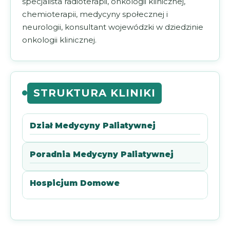
specjalista radioterapii, onkologii klinicznej,
chemioterapii, medycyny społecznej i
neurologii, konsultant wojewódzki w dziedzinie
onkologii klinicznej.
STRUKTURA KLINIKI
Dział Medycyny Paliatywnej
Poradnia Medycyny Paliatywnej
Hospicjum Domowe