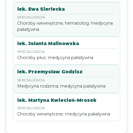
lek. Ewa Sierlecka
Choroby wewnętrzne; hematolog; medycyna
paliatywna
lek. Jolanta Malinowska
Choroby płuc; medycyna paliatywna
lek. Przemysław Godzisz
Medycyna rodzinna; medycyna paliatywna
lek. Martyna Kwiecień-Mrozek
Choroby wewnętrzne; medycyna paliatywna