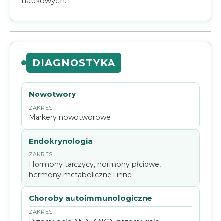
naukowych.
DIAGNOSTYKA
Nowotwory
Markery nowotworowe
Endokrynologia
Hormony tarczycy, hormony płciowe,
hormony metaboliczne i inne
Choroby autoimmunologiczne