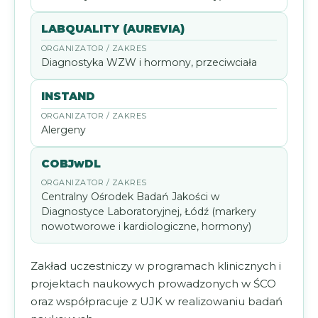
LABQUALITY (AUREVIA)
Diagnostyka WZW i hormony, przeciwciała
INSTAND
Alergeny
COBJwDL
Centralny Ośrodek Badań Jakości w
Diagnostyce Laboratoryjnej, Łódź (markery
nowotworowe i kardiologiczne, hormony)
Zakład uczestniczy w programach klinicznych i
projektach naukowych prowadzonych w ŚCO
oraz współpracuje z UJK w realizowaniu badań