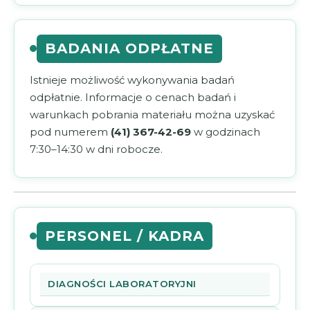
BADANIA ODPŁATNE
Istnieje możliwość wykonywania badań
odpłatnie. Informacje o cenach badań i
warunkach pobrania materiału można uzyskać
pod numerem
(41) 367-42-69
w godzinach
7:30–14:30 w dni robocze.
PERSONEL / KADRA
DIAGNOŚCI LABORATORYJNI