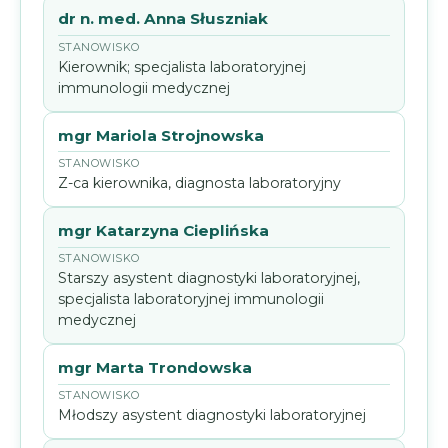
dr n. med. Anna Słuszniak
Kierownik; specjalista laboratoryjnej
immunologii medycznej
mgr Mariola Strojnowska
Z-ca kierownika, diagnosta laboratoryjny
mgr Katarzyna Cieplińska
Starszy asystent diagnostyki laboratoryjnej,
specjalista laboratoryjnej immunologii
medycznej
mgr Marta Trondowska
Młodszy asystent diagnostyki laboratoryjnej