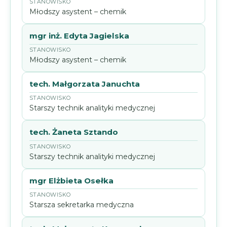
Młodszy asystent – chemik
mgr inż. Edyta Jagielska
Młodszy asystent – chemik
tech. Małgorzata Januchta
Starszy technik analityki medycznej
tech. Żaneta Sztando
Starszy technik analityki medycznej
mgr Elżbieta Osełka
Starsza sekretarka medyczna