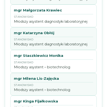
mgr Małgorzata Krawiec
Młodszy asystent diagnostyki laboratoryjnej
mgr Katarzyna Obłój
Młodszy asystent diagnostyki laboratoryjnej
mgr Staszkiewicz Monika
Młodszy asystent – biotechnolog
mgr Milena Lis-Zajęcka
Młodszy asystent – biotechnolog
mgr Kinga Fijałkowska