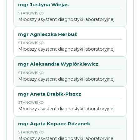
mgr Justyna Wiejas
Młodszy asystent diagnostyki laboratoryjnej
mgr Agnieszka Herbuś
Młodszy asystent diagnostyki laboratoryjnej
mgr Aleksandra Wypiórkiewicz
Młodszy asystent diagnostyki laboratoryjnej
mgr Aneta Drabik-Piszcz
Młodszy asystent diagnostyki laboratoryjnej
mgr Agata Kopacz-Rdzanek
Młodszy asystent diagnostyki laboratoryjnej